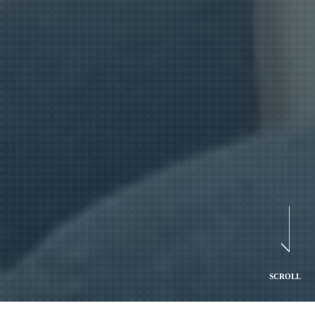
SCROLL